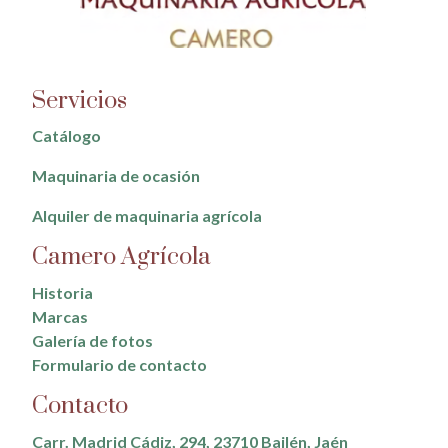
Servicios
Catálogo
Maquinaria de ocasión
Alquiler de maquinaria agrícola
Camero Agrícola
Historia
Marcas
Galería de fotos
Formulario de contacto
Contacto
Carr. Madrid Cádiz, 294, 23710 Bailén, Jaén