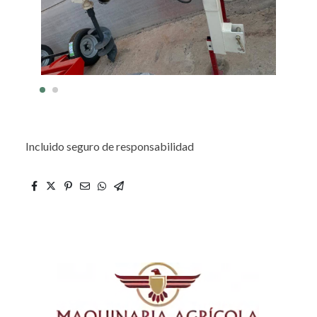
Incluido seguro de responsabilidad