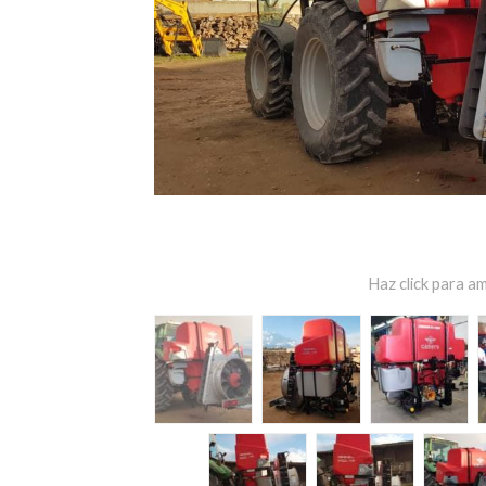
Haz click para am