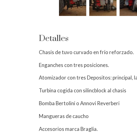
Detalles
Chasis de tuvo curvado en frío reforzado.
Enganches con tres posiciones.
Atomizador con tres Depositos: principal, l
Turbina cogida con silincblock al chasis
Bomba Bertolini o Annovi Reverberi
Mangueras de caucho
Accesorios marca Braglia.