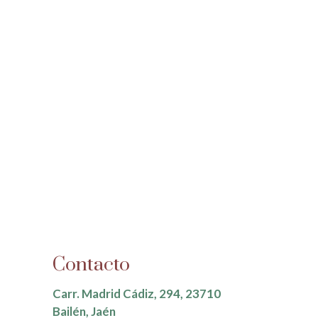
Contacto
Carr. Madrid Cádiz, 294, 23710
Bailén, Jaén