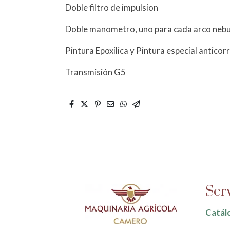
Doble filtro de impulsion
Doble manometro, uno para cada arco nebu
Pintura Epoxilica y Pintura especial anticor
Transmisión G5
Ser
Catál