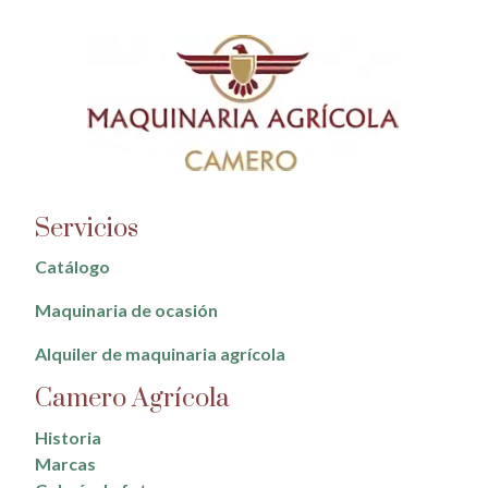
Servicios
Catálogo
Maquinaria de ocasión
Alquiler de maquinaria agrícola
Camero Agrícola
Historia
Marcas