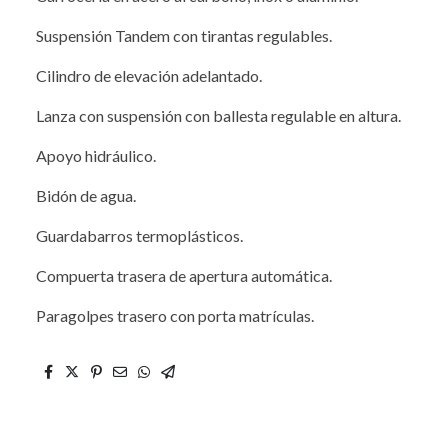
Suspensión Tandem con tirantas regulables.
Cilindro de elevación adelantado.
Lanza con suspensión con ballesta regulable en altura.
Apoyo hidráulico.
Bidón de agua.
Guardabarros termoplásticos.
Compuerta trasera de apertura automática.
Paragolpes trasero con porta matrículas.