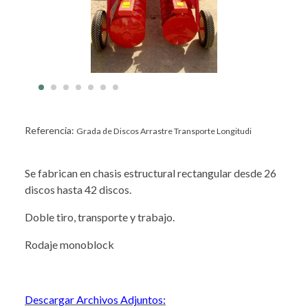
Referencia:
Grada de Discos Arrastre Transporte Longitudi
Se fabrican en chasis estructural rectangular desde 26
discos hasta 42 discos.
Doble tiro, transporte y trabajo.
Rodaje monoblock
Descargar Archivos Adjuntos: