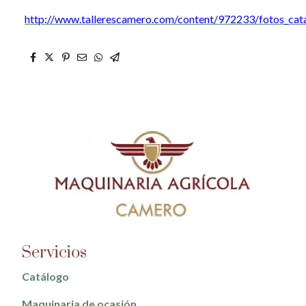
http://www.tallerescamero.com/content/972233/fotos_cat
Servicios
Catálogo
Maquinaria de ocasión