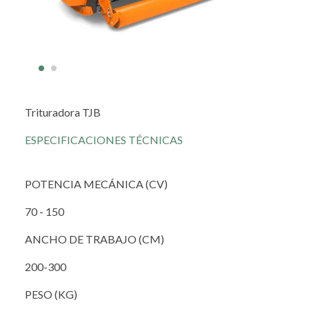
Trituradora TJB
ESPECIFICACIONES TÉCNICAS
POTENCIA MECÁNICA (CV)
70 - 150
ANCHO DE TRABAJO (CM)
200-300
PESO (KG)