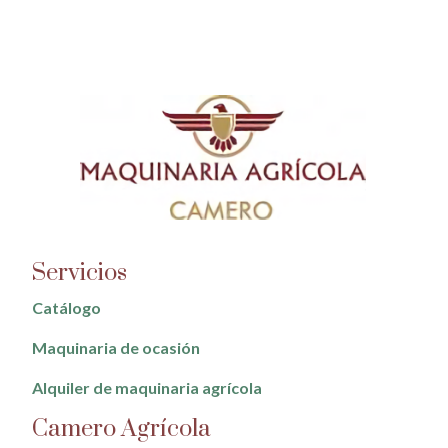
Servicios
Catálogo
Maquinaria de ocasión
Alquiler de maquinaria agrícola
Camero Agrícola