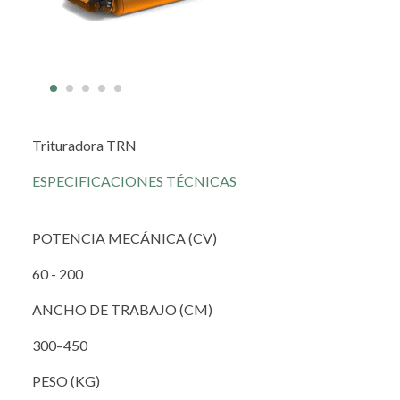
Trituradora TRN
ESPECIFICACIONES TÉCNICAS
POTENCIA MECÁNICA (CV)
60 - 200
ANCHO DE TRABAJO (CM)
300–450
PESO (KG)