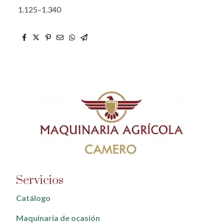
1.125–1.340
Servicios
Catálogo
Maquinaria de ocasión