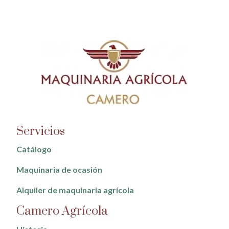
Servicios
Catálogo
Maquinaria de ocasión
Alquiler de maquinaria agrícola
Camero Agrícola