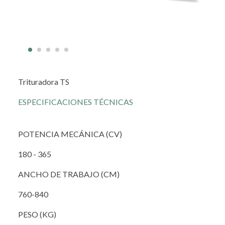
Trituradora TS
ESPECIFICACIONES TÉCNICAS
POTENCIA MECÁNICA (CV)
180 - 365
ANCHO DE TRABAJO (CM)
760-840
PESO (KG)