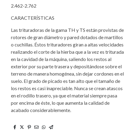
2.462-2.762
CARACTERÍSTICAS
Las trituradoras de la gama TH y TS están provistas de
rotores de gran diámetro y pared dotados de martillos
o cuchillas. Éstos trituradores giran a altas velocidades
realizando el corte de la hierba que a la vez es triturada
en la cavidad de la máquina, saliendo los restos al
exterior por su parte trasera y depositándose sobre el
terreno de manera homogénea, sin dejar cordones en el
suelo. El grado de picado es tan alto que el tamaño de
los restos es casi inapreciable. Nunca se crean atascos
en el rodillo trasero, ya que el material siempre pasa
por encima de éste, lo que aumenta la calidad de
acabado considerablemente.