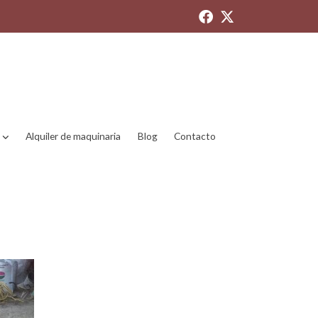
Alquiler de maquinaria
Blog
Contacto