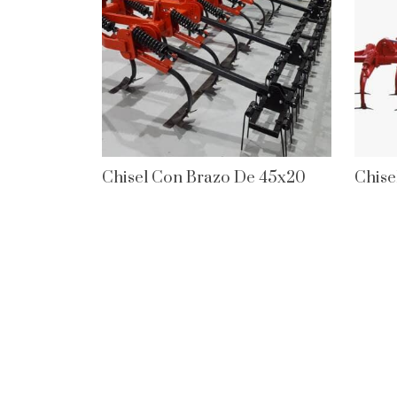
Chisel Con Brazo De 45x20
Chise