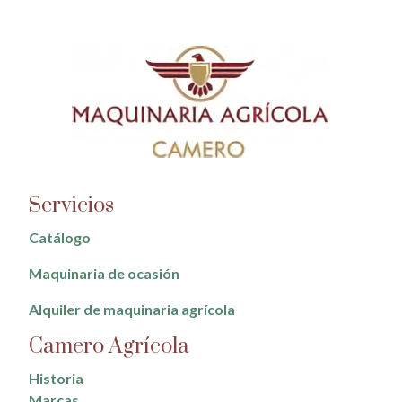
Servicios
Catálogo
Maquinaria de ocasión
Alquiler de maquinaria agrícola
Camero Agrícola
Historia
Marcas