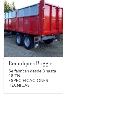
Remolques Boggie
Se fabrican desde 8 hasta
18 TN.
ESPECIFICACIONES
TÉCNICAS